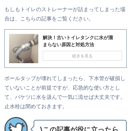
もしもトイレのストレーナーが詰まってしまった場
合は、こちらの記事をご覧ください。
解決！古いトイレタンクに水が溜
まらない原因と対処方法
続きを見る
ボールタップが壊れてしまったら、下水管が破損し
ていないことが前提ですが、応急的な使い方とし
て、バケツに水を汲んで一気に流せば大丈夫です。
止水栓は閉めておきます。
\この記事が役に立ったら