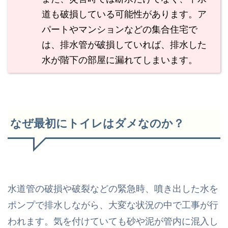
道も破損している可能性があります。ア
パートやマンションなどの集合住宅で
は、排水管が破損していれば、排水した
水が階下の部屋に漏れてしまいます。
なぜ最初にトイレはダメなのか？
水道管の破損や破裂などの緊急時、噴き出した水を
ポンプで排水しながら、大変な状況の中で工事が行
われます。気を付けていても砂や泥が管内に混入し