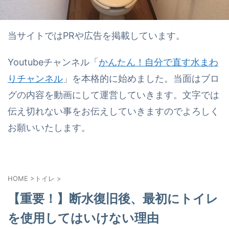
当サイトではPRや広告を掲載しています。
Youtubeチャンネル「
かんたん！自分で直す水まわ
りチャンネル
」を本格的に始めました。当面はブロ
グの内容を動画にして運営していきます。文字では
伝え切れない事をお伝えしていきますのでよろしく
お願いいたします。
HOME
>
トイレ
>
【重要！】断水復旧後、最初にトイレ
を使用してはいけない理由