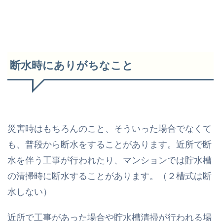
断水時にありがちなこと
災害時はもちろんのこと、そういった場合でなくて
も、普段から断水をすることがあります。近所で断
水を伴う工事が行われたり、マンションでは貯水槽
の清掃時に断水することがあります。（２槽式は断
水しない）
近所で工事があった場合や貯水槽清掃が行われる場