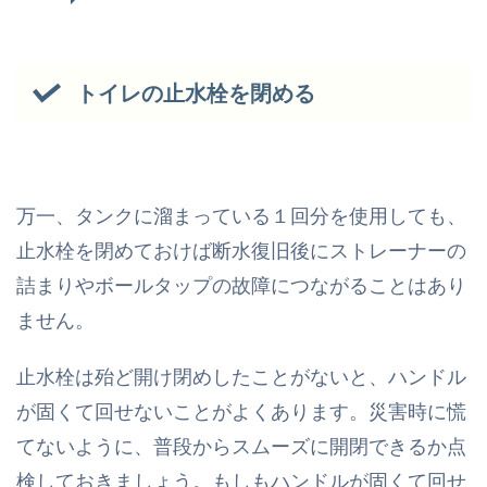
トイレの止水栓を閉める
万一、タンクに溜まっている１回分を使用しても、
止水栓を閉めておけば断水復旧後にストレーナーの
詰まりやボールタップの故障につながることはあり
ません。
止水栓は殆ど開け閉めしたことがないと、ハンドル
が固くて回せないことがよくあります。災害時に慌
てないように、普段からスムーズに開閉できるか点
検しておきましょう。もしもハンドルが固くて回せ