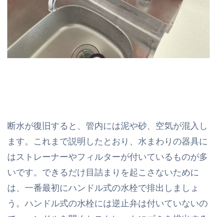
断水が復旧すると、管内には泥や砂、空気が混入し
ます。これまで説明したとおり、水まわりの器具に
はストレーナーやフィルターが付いているものが多
いです。できるだけ目詰まりを起こさないために
は、一番最初にハンドル式の水栓で排出しましょ
う。ハンドル式の水栓には逆止弁は付いていないの