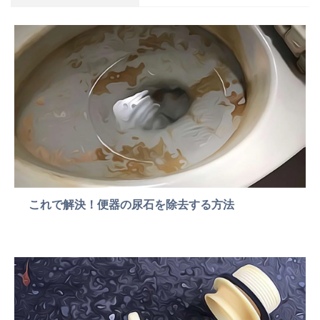
これで解決！便器の尿石を除去する方法