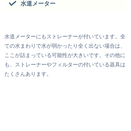
水道メーター
水道メーターにもストレーナーが付いています。全
ての水まわりで水が弱かったり全く出ない場合は、
ここが詰まっている可能性が大きいです。その他に
も、ストレーナーやフィルターの付いている器具は
たくさんあります。