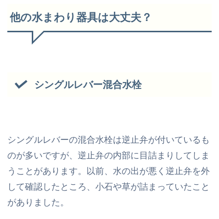
他の水まわり器具は大丈夫？
シングルレバー混合水栓
シングルレバーの混合水栓は逆止弁が付いているも
のが多いですが、逆止弁の内部に目詰まりしてしま
うことがあります。以前、水の出が悪く逆止弁を外
して確認したところ、小石や草が詰まっていたこと
がありました。