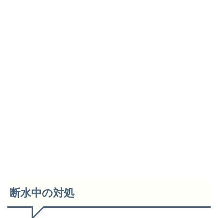
断水中の対処