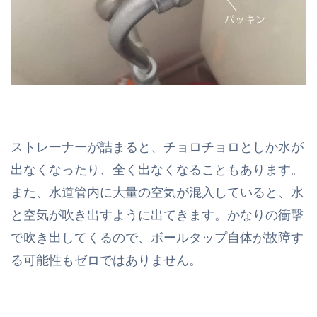
ストレーナーが詰まると、チョロチョロとしか水が
出なくなったり、全く出なくなることもあります。
また、水道管内に大量の空気が混入していると、水
と空気が吹き出すように出てきます。かなりの衝撃
で吹き出してくるので、ボールタップ自体が故障す
る可能性もゼロではありません。