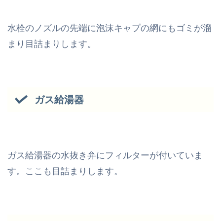
水栓のノズルの先端に泡沫キャプの網にもゴミが溜
まり目詰まりします。
ガス給湯器
ガス給湯器の水抜き弁にフィルターが付いていま
す。ここも目詰まりします。