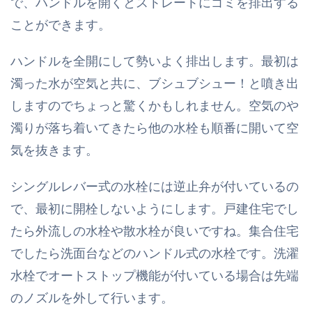
で、ハンドルを開くとストレートにゴミを排出する
ことができます。
ハンドルを全開にして勢いよく排出します。最初は
濁った水が空気と共に、ブシュブシュー！と噴き出
しますのでちょっと驚くかもしれません。空気のや
濁りが落ち着いてきたら他の水栓も順番に開いて空
気を抜きます。
シングルレバー式の水栓には逆止弁が付いているの
で、最初に開栓しないようにします。戸建住宅でし
たら外流しの水栓や散水栓が良いですね。集合住宅
でしたら洗面台などのハンドル式の水栓です。洗濯
水栓でオートストップ機能が付いている場合は先端
のノズルを外して行います。