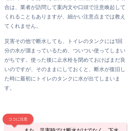
合は、業者が訪問して案内文や口頭で注意喚起して
くれることもありますが、細かい注意点までは教え
てくれません。
災害その他で断水しても、トイレのタンクには1回
分の水が溜まっているため、ついつい使ってしまい
がちです。使った後に止水栓を閉めておけばまだ良
いのですが、そのままにしておくと、断水が復旧し
た時に最初にトイレのタンクに水が出てしまいま
す。
ココに注意
また、災害時では断水だけでなく、下水