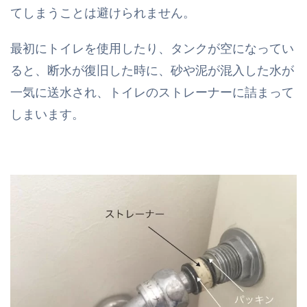
てしまうことは避けられません。
最初にトイレを使用したり、タンクが空になってい
ると、断水が復旧した時に、砂や泥が混入した水が
一気に送水され、トイレのストレーナーに詰まって
しまいます。