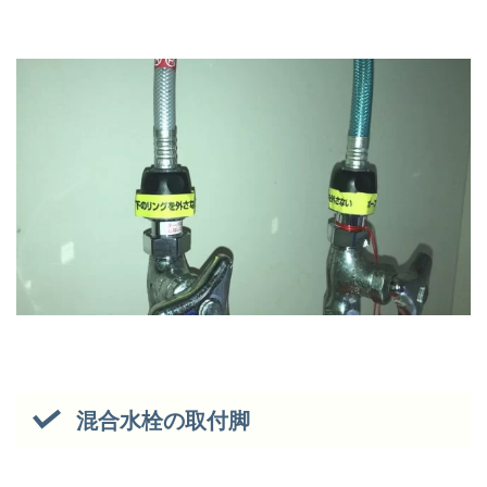
混合水栓の取付脚