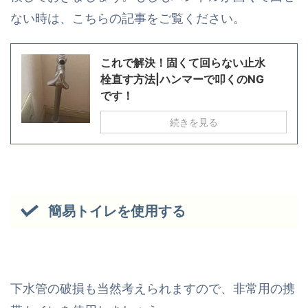
ない時は、こちらの記事をご覧ください。
これで解決！固くて回らない止水
栓直す方法|ハンマーで叩くのNG
です！
続きを見る
簡易トイレを使用する
下水管の破損も当然考えられますので、非常用の携