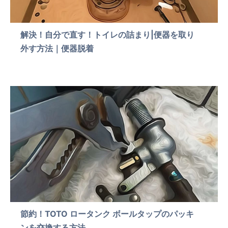
解決！自分で直す！トイレの詰まり|便器を取り
外す方法｜便器脱着
節約！TOTO ロータンク ボールタップのパッキ
ンを交換する方法