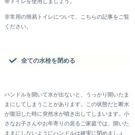
帯トイレを使用しましょう。
非常用の簡易トイレについて、こちらの記事をご覧
ください。
全ての水栓を閉める
ハンドルを開いて水が出ないと、うっかり開いたま
まにしてしまうことがあります。この状態だと断水
が復旧した時に突然水が噴き出してしまいます。小
さなお子さんやお年寄りの居るご家庭では、開いた
ままにしないようにハンドルは確実に閉めましょ