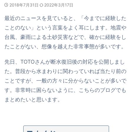
2018年7月31日
2022年3月17日
最近のニュースを見ていると、「今までに経験した
ことのない」という言葉をよく耳にします。地震や
台風、豪雨による土砂災害などで、確かに経験をし
たことがない、想像を越えた非常事態が多いです。
先日、TOTOさんが断水復旧後の対応を公開しまし
た。普段から水まわりに関わっていれば当たり前の
ことですが、一般の方々に分からないことが多いで
す。非常時に困らないように、こちらのブログでも
まとめたいと思います。