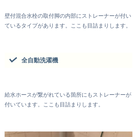
壁付混合水栓の取付脚の内部にストレーナーが付い
ているタイプがあります。ここも目詰まりします。
全自動洗濯機
給水ホースが繋がれている箇所にもストレーナーが
付いています。ここも目詰まりします。