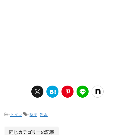
-
トイレ
-
防災
,
断水
同じカテゴリーの記事