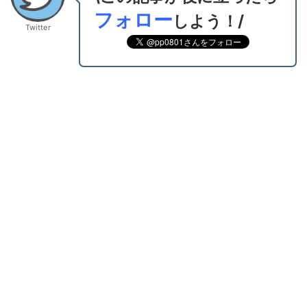
フォロー
しよう！/
Twitter