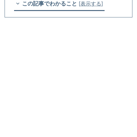
この記事でわかること
[
表示する
]