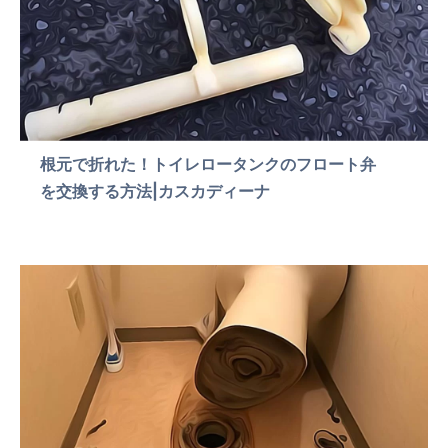
根元で折れた！トイレロータンクのフロート弁
を交換する方法|カスカディーナ