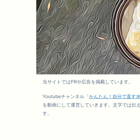
当サイトではPRや広告を掲載しています。
Youtubeチャンネル「
かんたん！自分で直す
を動画にして運営していきます。文字では伝
す。