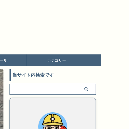
ール
カテゴリー
当サイト内検索です