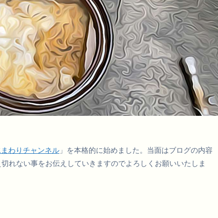
水まわりチャンネル
」を本格的に始めました。当面はブログの内容
え切れない事をお伝えしていきますのでよろしくお願いいたしま