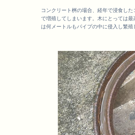
コンクリート桝の場合、経年で浸食した
で増殖してしまいます。木にとっては最
は何メートルもパイプの中に侵入し繁殖