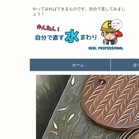
やってみればできるものです。自分で直してみまし
ょう！
ホーム
全