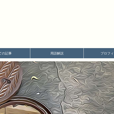
ての記事
用語解説
プロフィ