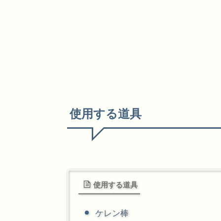
使用する道具
使用する道具
ケレン棒