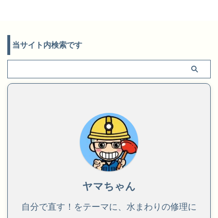
当サイト内検索です
ヤマちゃん
自分で直す！をテーマに、水まわりの修理に