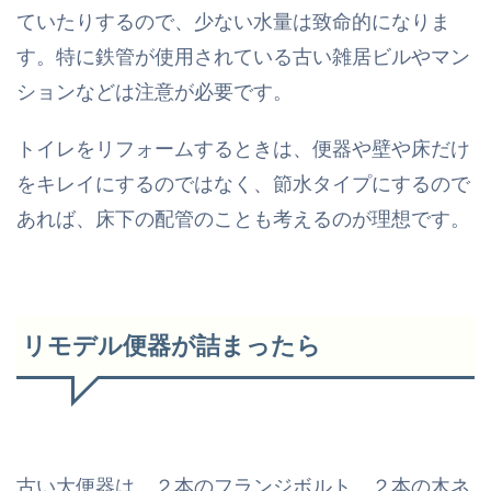
ていたりするので、少ない水量は致命的になりま
す。特に鉄管が使用されている古い雑居ビルやマン
ションなどは注意が必要です。
トイレをリフォームするときは、便器や壁や床だけ
をキレイにするのではなく、節水タイプにするので
あれば、床下の配管のことも考えるのが理想です。
リモデル便器が詰まったら
古い大便器は、２本のフランジボルト、２本の木ネ