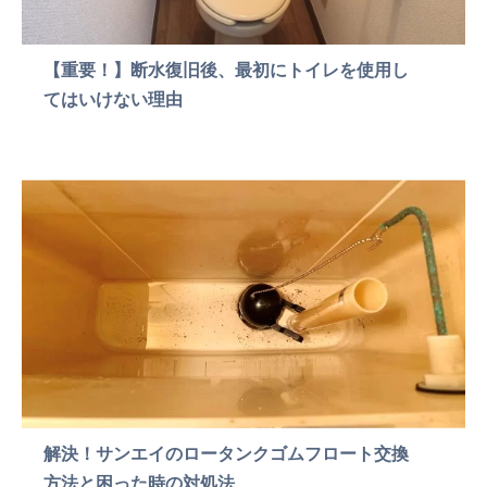
【重要！】断水復旧後、最初にトイレを使用し
てはいけない理由
解決！サンエイのロータンクゴムフロート交換
方法と困った時の対処法