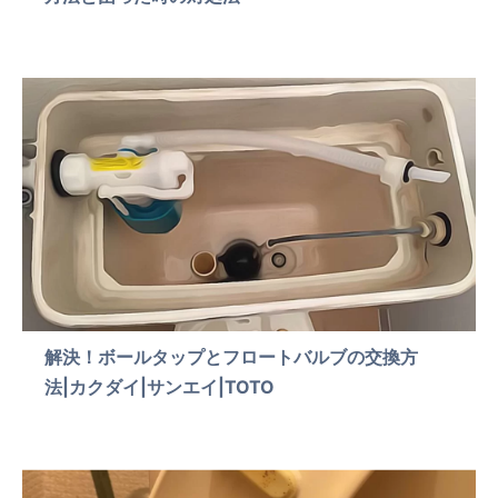
解決！ボールタップとフロートバルブの交換方
法|カクダイ|サンエイ|TOTO