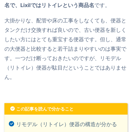
名で、Lixilではリトイレという商品名
です。
大掛かりな、配管や床の工事をしなくても、便器と
タンクだけ交換すれば良いので、古い便器を新しく
したい方にはとても重宝する便器です。但し、通常
の大便器と比較すると若干詰まりやすいのは事実で
す。一つだけ断っておきたいのですが、リモデル
（リトイレ）便器が駄目だということではありませ
ん。
この記事を読んで分かること
リモデル（リトイレ）便器の構造が分かる