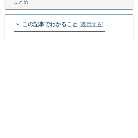
まとめ
この記事でわかること
[
表示する
]