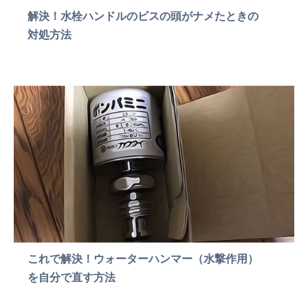
解決！水栓ハンドルのビスの頭がナメたときの
対処方法
これで解決！ウォーターハンマー（水撃作用）
を自分で直す方法