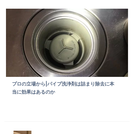
プロの立場から|パイプ洗浄剤は詰まり除去に本
当に効果はあるのか