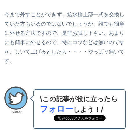
今まで外すことができず、給水栓上部一式を交換し
ていた方もいるのではないでしょうか。誰でも簡単
に外せる方法ですので、是非お試し下さい。あまり
にも簡単に外せるので、特にコツなどは無いのです
が、しいて上げるとしたら・・・・やっぱり無いで
す。
\この記事が役に立ったら
フォロー
しよう！/
Twitter