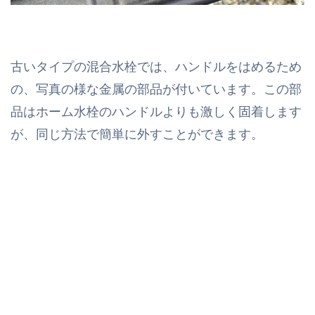
古いタイプの混合水栓では、ハンドルをはめるため
の、写真の様な金属の部品が付いています。この部
品はホーム水栓のハンドルよりも激しく固着します
が、同じ方法で簡単に外すことができます。