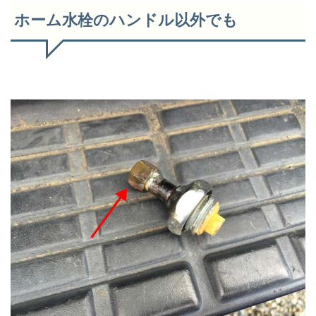
ホーム水栓のハンドル以外でも