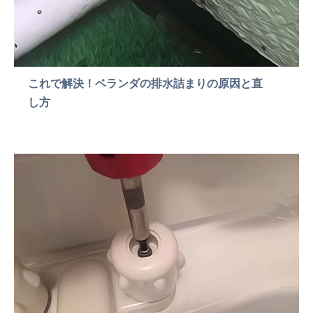
これで解決！ベランダの排水詰まりの原因と直
し方