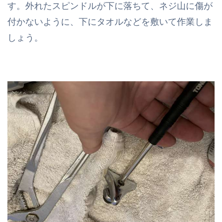
す。外れたスピンドルが下に落ちて、ネジ山に傷が
付かないように、下にタオルなどを敷いて作業しま
しょう。