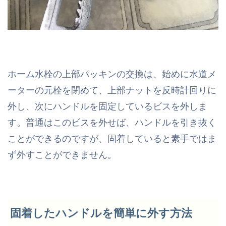
ホーム水栓の上部パッキンの交換は、始めに水道メ
ーターの元栓を閉めて、上部ナットを反時計回りに
外し、次にハンドルを固定しているビスを外しま
す。普通はこのビスを外せば、ハンドルを引き抜く
ことができるのですが、固着していると素手ではま
ず外すことができません。
固着したハンドルを簡単に外す方法