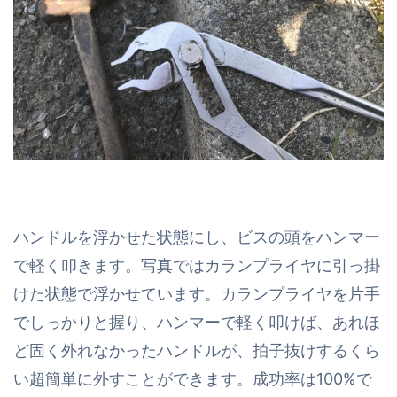
ハンドルを浮かせた状態にし、ビスの頭をハンマー
で軽く叩きます。写真ではカランプライヤに引っ掛
けた状態で浮かせています。カランプライヤを片手
でしっかりと握り、ハンマーで軽く叩けば、あれほ
ど固く外れなかったハンドルが、拍子抜けするくら
い超簡単に外すことができます。成功率は100%で