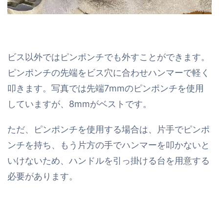
ビス以外ではピンポンチでも外すことができます。
ピンポンチの先端をビス穴に合わせハンマーで軽く
叩きます。写真では先端7mmのピンポンチを使用
していますが、8mmがベストです。
ただ、ピンポンチを使用する場合は、片手でピンポ
ンチを持ち、もう片方の手でハンマーを叩かないと
いけないため、ハンドルを引っ掛ける台を用意する
必要があります。