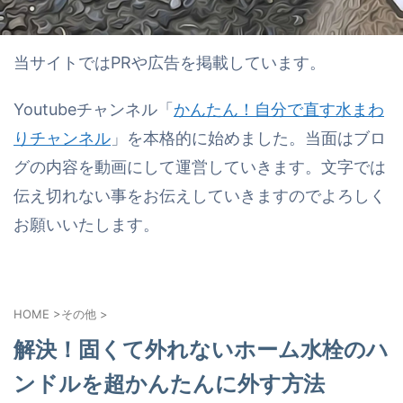
当サイトではPRや広告を掲載しています。
Youtubeチャンネル「
かんたん！自分で直す水まわ
りチャンネル
」を本格的に始めました。当面はブロ
グの内容を動画にして運営していきます。文字では
伝え切れない事をお伝えしていきますのでよろしく
お願いいたします。
HOME
>
その他
>
解決！固くて外れないホーム水栓のハ
ンドルを超かんたんに外す方法