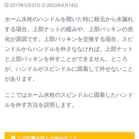
2017年5月31日
2023年6月14日
ホーム水栓のハンドルを開いた時に根元から水漏れ
する場合、上部ナットの緩みや、上部パッキンの劣
化が原因です。上部パッキンを交換する場合、スピ
ンドルからハンドルを外さななければ、上部ナット
と上部パッキンを外すことができません。ところ
が、ハンドルがスピンドルに固着して外せないこと
があります。
ここではホーム水栓のスピンドルに固着したハンド
ルを外す方法を説明します。
この記事を読んで分かること