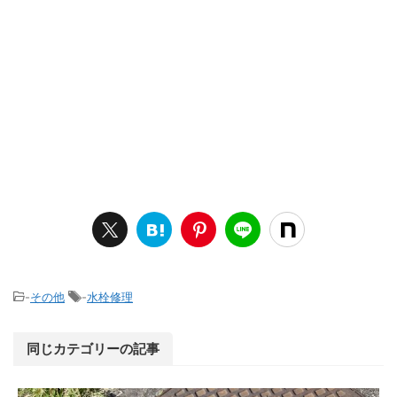
-
その他
-
水栓修理
同じカテゴリーの記事