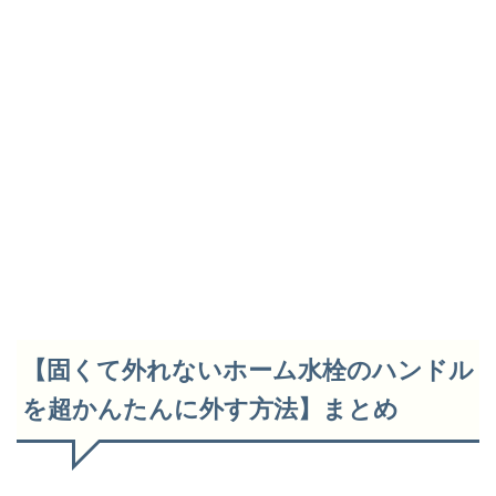
【固くて外れないホーム水栓のハンドル
を超かんたんに外す方法】まとめ