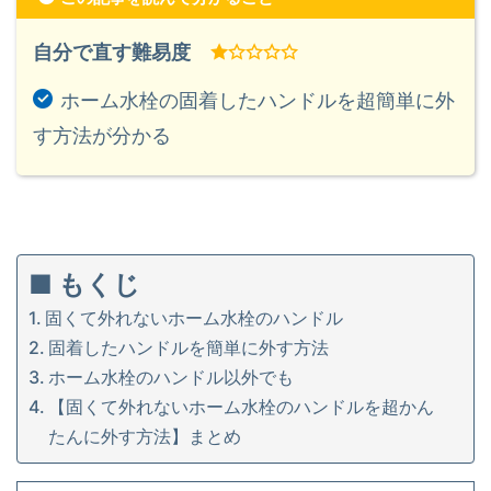
自分で直す難易度
ホーム水栓の固着したハンドルを超簡単に外
す方法が分かる
■ もくじ
固くて外れないホーム水栓のハンドル
固着したハンドルを簡単に外す方法
ホーム水栓のハンドル以外でも
【固くて外れないホーム水栓のハンドルを超かん
たんに外す方法】まとめ