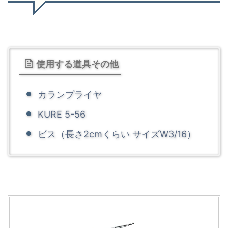
使用する道具その他
カランプライヤ
KURE 5-56
ビス（長さ2cmくらい サイズW3/16）