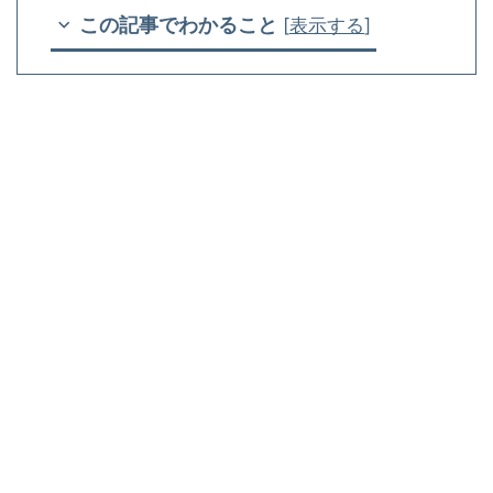
この記事でわかること
[
表示する
]