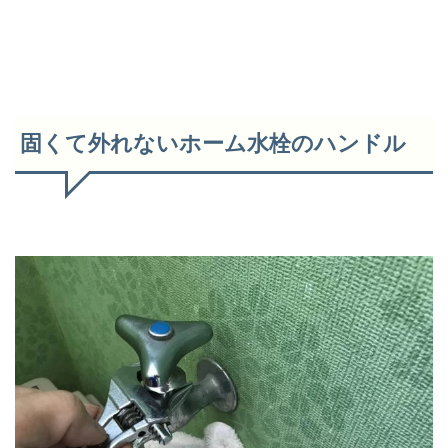
固くて外れないホーム水栓のハンドル