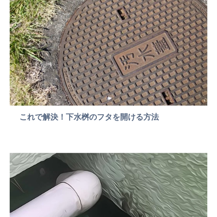
これで解決！下水桝のフタを開ける方法