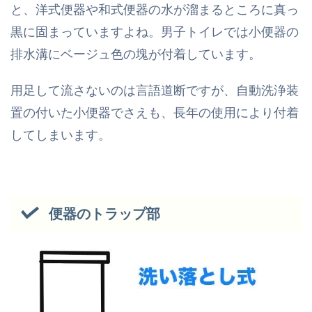
と、洋式便器や和式便器の水が溜まるところに真っ
黒に固まっていますよね。男子トイレでは小便器の
排水溝にベージュ色の塊が付着しています。
用足して流さないのは言語道断ですが、自動洗浄装
置の付いた小便器でさえも、長年の使用により付着
してしまいます。
便器のトラップ部