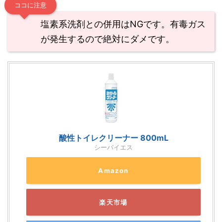
ココに注意
塩素系洗剤との併用はNGです。有毒ガス
が発生するので絶対にダメです。
酸性トイレクリーナー 800mL
シーバイエス
Amazon
楽天市場