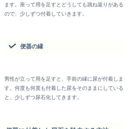
ます。座って用を足すとどうしても跳ね返りがある
ので、少しずつ付着していきます。
便器の縁
男性が立って用を足すと、手前の縁に尿が付着しま
す。何度も何度も付着した尿をそのままにしている
と、少しずつ尿石化してきます。