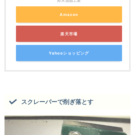
鈴木油脂工業
Amazon
楽天市場
Yahooショッピング
スクレーパーで削ぎ落とす