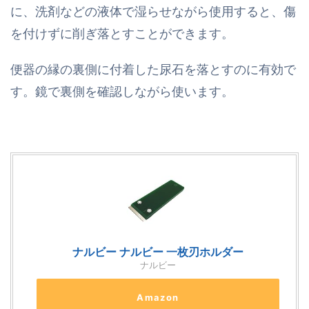
に、洗剤などの液体で湿らせながら使用すると、傷
を付けずに削ぎ落とすことができます。
便器の縁の裏側に付着した尿石を落とすのに有効で
す。鏡で裏側を確認しながら使います。
ナルビー ナルビー 一枚刃ホルダー
ナルビー
Amazon