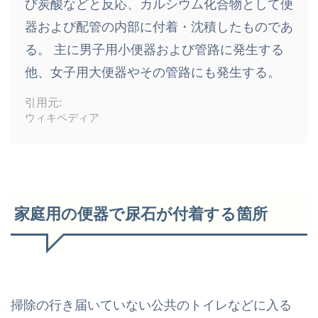
び炭酸などと反応、カルシウム化合物として便
器および配管の内部に付着・沈積したものであ
る。 主に男子用小便器および管路に発生する
他、女子用大便器やその管路にも発生する。
引用元:
ウィキペディア
家庭用の便器で尿石が付着する箇所
掃除の行き届いていない公共のトイレなどに入る