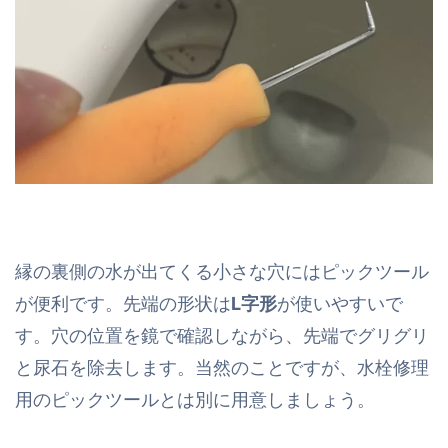
縁の裏側の水が出てくる小さな穴にはピックツール
が便利です。先端の形状は
L字形
が使いやすいで
す。穴の位置を鏡で確認しながら、先端でグリグリ
と尿石を除去します。当然のことですが、水栓修理
用のピックツールとは別に用意しましょう。