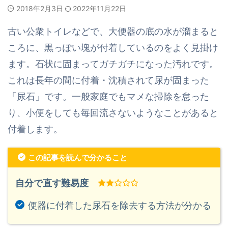
2018年2月3日
2022年11月22日
古い公衆トイレなどで、大便器の底の水が溜まると
ころに、黒っぽい塊が付着しているのをよく見掛け
ます。石状に固まってガチガチになった汚れです。
これは長年の間に付着・沈積されて尿が固まった
「尿石」です。一般家庭でもマメな掃除を怠った
り、小便をしても毎回流さないようなことがあると
付着します。
この記事を読んで分かること
自分で直す難易度
便器に付着した尿石を除去する方法が分かる