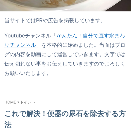
当サイトではPRや広告を掲載しています。
Youtubeチャンネル「
かんたん！自分で直す水まわ
りチャンネル
」を本格的に始めました。当面はブロ
グの内容を動画にして運営していきます。文字では
伝え切れない事をお伝えしていきますのでよろしく
お願いいたします。
HOME
>
トイレ
>
これで解決！便器の尿石を除去する方
法