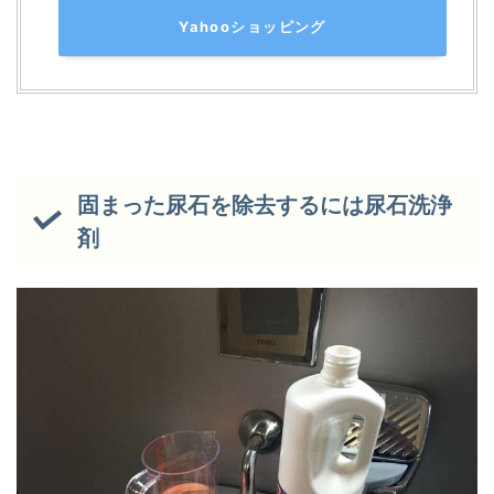
Yahooショッピング
固まった尿石を除去するには尿石洗浄
剤