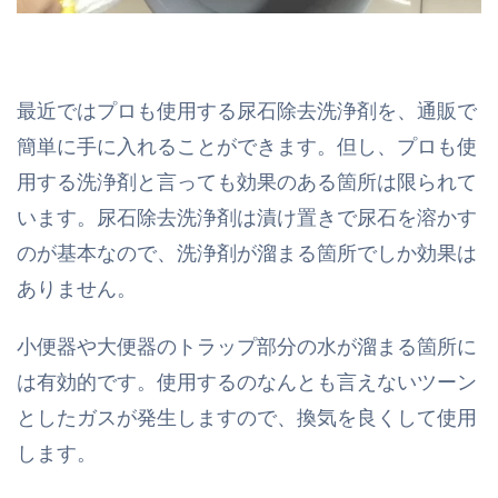
最近ではプロも使用する尿石除去洗浄剤を、通販で
簡単に手に入れることができます。但し、プロも使
用する洗浄剤と言っても効果のある箇所は限られて
います。尿石除去洗浄剤は漬け置きで尿石を溶かす
のが基本なので、洗浄剤が溜まる箇所でしか効果は
ありません。
小便器や大便器のトラップ部分の水が溜まる箇所に
は有効的です。使用するのなんとも言えないツーン
としたガスが発生しますので、換気を良くして使用
します。