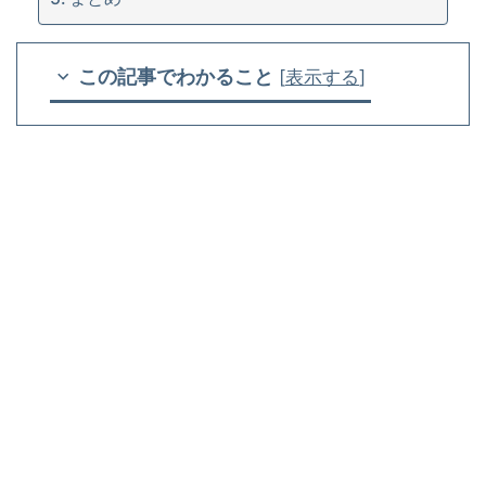
この記事でわかること
[
表示する
]