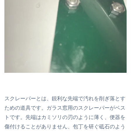
スクレーパーとは、鋭利な先端で汚れを削ぎ落とす
ための道具です。ガラス窓用のスクレーパーがベス
トです。先端はカミソリの刃のように薄く、便器を
傷付けることがありません、包丁を研ぐ砥石のよう