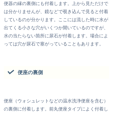
便器の縁の裏側にも付着します。上から見ただけで
は分かりませんが、鏡などで覗き込んで見ると付着
しているのが分かります。ここには流した時に水が
出てくる小さな穴がいくつか開いているのですが、
水の当たらない箇所に尿石が付着します。場合によ
っては穴が尿石で塞がっていることもあります。
便座の裏側
便座（ウォシュレットなどの温水洗浄便座を含む）
の裏側に付着します。前丸便座タイプによく付着し