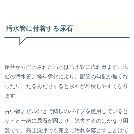
汚水管に付着する尿石
便器から排水された汚水は汚水管に流れ出ます。塩
ビの汚水管は経年劣化により、配管の勾配が無くな
ったり、たるんだりすると尿石が堆積しやすくなり
ます。
古い雑居ビルなとで鋳鉄のパイプを使用していると
サビと一緒に尿石が固まり、除去するのはかなり困
難です。高圧洗浄でも完全に汚れを落とすことはで