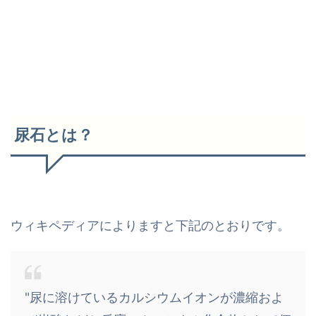
尿石とは？
ウィキペディアによりますと下記のとおりです。
"尿に溶けているカルシウムイオンが濃縮およ