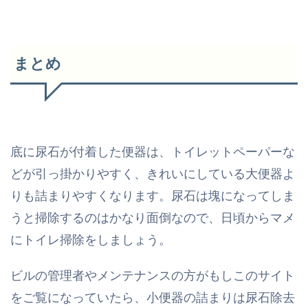
まとめ
底に尿石が付着した便器は、トイレットペーパーな
どが引っ掛かりやすく、きれいにしている大便器よ
りも詰まりやすくなります。尿石は塊になってしま
うと掃除するのはかなり面倒なので、日頃からマメ
にトイレ掃除をしましょう。
ビルの管理者やメンテナンスの方がもしこのサイト
をご覧になっていたら、小便器の詰まりは尿石除去