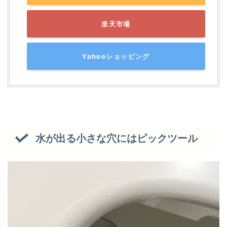
楽天市場
Yahooショッピング
水が出る小さな穴にはピックツール