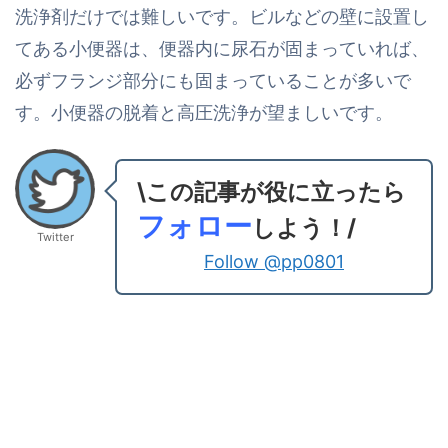
洗浄剤だけでは難しいです。ビルなどの壁に設置し
てある小便器は、便器内に尿石が固まっていれば、
必ずフランジ部分にも固まっていることが多いで
す。小便器の脱着と高圧洗浄が望ましいです。
\この記事が役に立ったら
フォロー
しよう！/
Twitter
Follow @pp0801