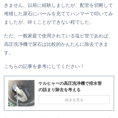
きません。以前に経験しましたが、配管を切断して
堆積した尿石にバールを充ててハンマーで叩いてみ
ましたが、砕くことができない程でした。
ただ、一般家庭で使用されている塩ビ管であれば、
高圧洗浄機で尿石は比較的かんたんに除去できま
す。
こちらの記事を参考にしてください！
ケルヒャーの高圧洗浄機で排水管
の詰まり除去を考える
続きを見る