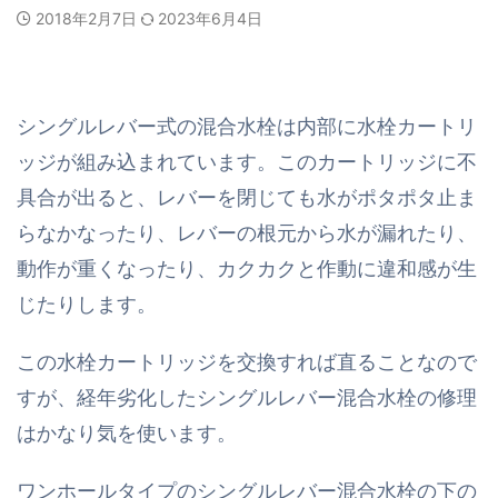
2018年2月7日
2023年6月4日
シングルレバー式の混合水栓は内部に水栓カートリ
ッジが組み込まれています。このカートリッジに不
具合が出ると、レバーを閉じても水がポタポタ止ま
らなかなったり、レバーの根元から水が漏れたり、
動作が重くなったり、カクカクと作動に違和感が生
じたりします。
この水栓カートリッジを交換すれば直ることなので
すが、経年劣化したシングルレバー混合水栓の修理
はかなり気を使います。
ワンホールタイプのシングルレバー混合水栓の下の