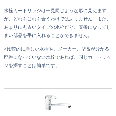
水栓カートリッジは一見同じような形に見えます
が、どれもこれも合うわけではありません。また、
あまりにも古いタイプの水栓だと、廃番になってし
まい部品を手に入れることができません。
※比較的に新しい水栓や、メーカー、型番が分かる
廃番になっていない水栓であれば、同じカートリッ
ジを探すことは簡単です。