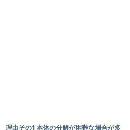
理由その1 本体の分解が困難な場合が多