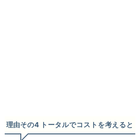
理由その4 トータルでコストを考えると