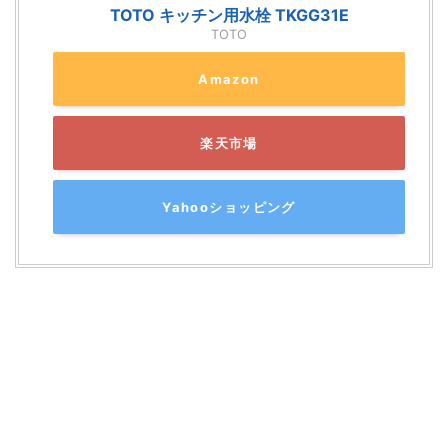
TOTO キッチン用水栓 TKGG31E
TOTO
Amazon
楽天市場
Yahooショッピング