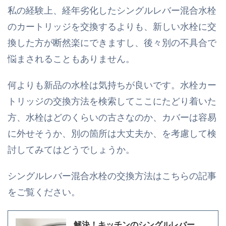
私の経験上、経年劣化したシングルレバー混合水栓
のカートリッジを交換するよりも、新しい水栓に交
換した方が断然楽にできますし、後々別の不具合で
悩まされることもありません。
何よりも新品の水栓は気持ちが良いです。水栓カー
トリッジの交換方法を検索してここにたどり着いた
方、水栓はどのくらいの古さなのか、カバーは容易
に外せそうか、別の箇所は大丈夫か、を考慮して検
討してみてはどうでしょうか。
シングルレバー混合水栓の交換方法はこちらの記事
をご覧ください。
解決！キッチンのシングルレバー