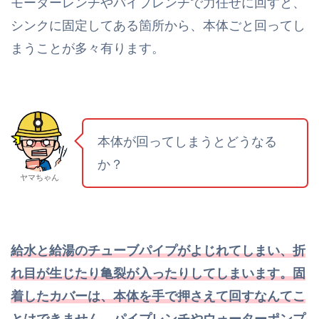
モーターレンチやパイプレンチで力任せに回すと、
シンクに固定してある箇所から、本体ごと回ってし
まうことが多々有ります。
本体が回ってしまうとどうなる
か？
ヤマちゃん
給水と給湯のチューブパイプがよじれてしまい、折
れ目が生じたり亀裂が入ったりしてしまいます。固
着したカバーは、本体を手で押さえて回すなんてこ
とはできません。
パイプレンチやウォーターポンプ