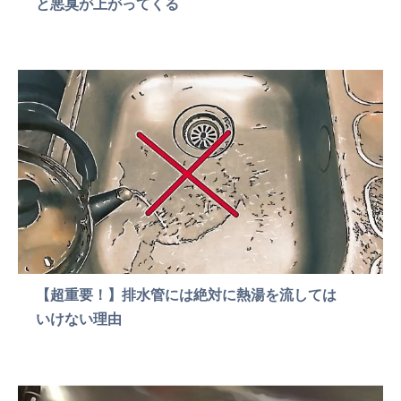
と悪臭が上がってくる
【超重要！】排水管には絶対に熱湯を流しては
いけない理由