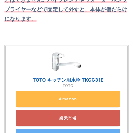
プライヤーなどで固定して外すと、本体が傷だらけ
になります。
TOTO キッチン用水栓 TKGG31E
TOTO
Amazon
楽天市場