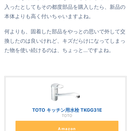
入ったとしてもその都度部品を購入したら、新品の
本体よりも高く付いちゃいますよね。
何よりも、固着した部品をやっとの思いで外して交
換したのは良いけれど、キズだらけになってしまっ
た物を使い続けるのは、ちょっと…ですよね。
TOTO キッチン用水栓 TKGG31E
TOTO
Amazon