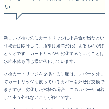
い
新しい水栓なのにカートリッジに不具合が出たとい
う場合は除外して、通常は経年劣化によるものがほ
とんどです。カートリッジが劣化するということは
水栓本体も同じ様に劣化しています。
水栓カートリッジを交換する手順は、レバーを外し
てカートリッジを覆っているカバーを外せば交換で
きますが、劣化した水栓の場合、
このカバーが固着
して中々外れないことが多いです。