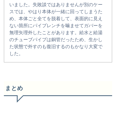
いました。失敗談ではありませんが別のケー
スでは、やはり本体が一緒に回ってしまうた
め、本体ごと全てを脱着して、表面的に見え
ない箇所にパイプレンチを噛ませてガバーを
無理矢理外したことがあります。給水と給湯
のチューブパイプは銅管だったため、生かし
た状態で外すのも復旧するのもかなり大変で
した。
まとめ