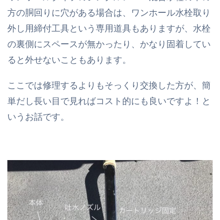
方の胴回りに穴がある場合は、ワンホール水栓取り
外し用締付工具という専用道具もありますが、水栓
の裏側にスペースが無かったり、かなり固着してい
ると外せないこともあります。
ここでは修理するよりもそっくり交換した方が、簡
単だし長い目で見ればコスト的にも良いですよ！と
いうお話です。