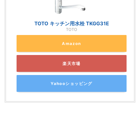
TOTO キッチン用水栓 TKGG31E
TOTO
Amazon
楽天市場
Yahooショッピング