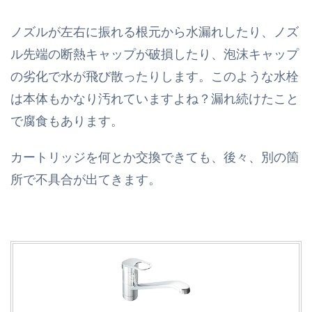
ノズルが左右に振れる根元から水漏れしたり、ノズ
ル先端の断熱キャップが破損したり、泡沫キャップ
の劣化で水が飛び散ったりします。このような水栓
は本体もかなり汚れていますよね？漏れ続けたこと
で腐食もあります。
カートリッジを何とか交換できても、後々、別の箇
所で不具合が出てきます。