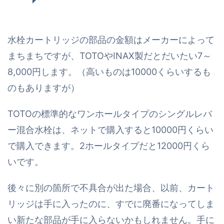
水栓カートリッジの部品の金額はメーカーによって
まちまちですが、TOTOやINAX製だとだいたい7～
8,000円します。（高いものは10000くらいするも
のもありますが）
TOTOの標準的なワンホールタイプのシングルレバ
ー混合水栓は、ネットで購入すると10000円くらい
で購入できます。2ホールタイプだと12000円くら
いです。
後々に別の箇所で不具合が出た場合、以前、カート
リッジは手に入ったのに、すでに廃番になってしま
い新たな部品が手に入らないかもしれません。手に