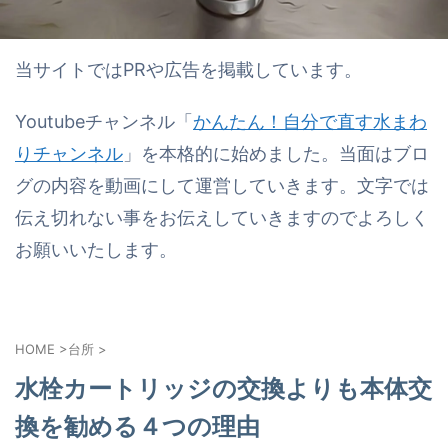
当サイトではPRや広告を掲載しています。
Youtubeチャンネル「
かんたん！自分で直す水まわ
りチャンネル
」を本格的に始めました。当面はブロ
グの内容を動画にして運営していきます。文字では
伝え切れない事をお伝えしていきますのでよろしく
お願いいたします。
HOME
>
台所
>
水栓カートリッジの交換よりも本体交
換を勧める４つの理由