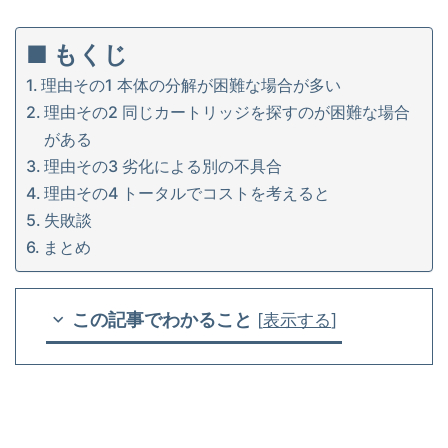
■ もくじ
理由その1 本体の分解が困難な場合が多い
理由その2 同じカートリッジを探すのが困難な場合
がある
理由その3 劣化による別の不具合
理由その4 トータルでコストを考えると
失敗談
まとめ
この記事でわかること
[
表示する
]