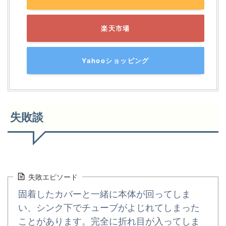
楽天市場
Yahooショッピング
失敗談
失敗エピソード
固着したカバーと一緒に本体が回ってしま
い、シンク下でチューブがよじれてしまった
ことがあります。完全に折れ目が入ってしま