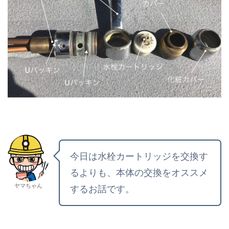
今日は水栓カートリッジを交換す
るよりも、本体の交換をオススメ
ヤマちゃん
するお話です。