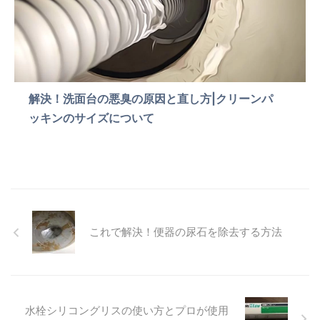
解決！洗面台の悪臭の原因と直し方|クリーンパ
ッキンのサイズについて
これで解決！便器の尿石を除去する方法
水栓シリコングリスの使い方とプロが使用