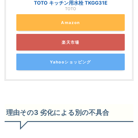
TOTO キッチン用水栓 TKGG31E
TOTO
Amazon
楽天市場
Yahooショッピング
理由その3 劣化による別の不具合