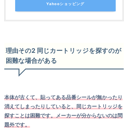
Yahooショッピング
理由その2 同じカートリッジを探すのが
困難な場合がある
本体が古くて、貼ってある品番シールが無かったり
消えてしまったりしていると、同じカートリッジを
探すことは困難です。メーカーが分からないのは問
題外です。