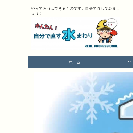
やってみればできるものです。自分で直してみまし
ょう！
ホーム
全