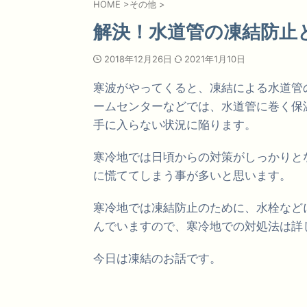
HOME
>
その他
>
解決！水道管の凍結防止
2018年12月26日
2021年1月10日
寒波がやってくると、凍結による水道管
ームセンターなどでは、水道管に巻く保
手に入らない状況に陥ります。
寒冷地では日頃からの対策がしっかりと
に慌ててしまう事が多いと思います。
寒冷地では凍結防止のために、水栓など
んでいますので、寒冷地での対処法は詳
今日は凍結のお話です。