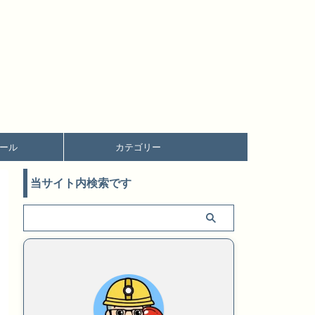
ール
カテゴリー
当サイト内検索です