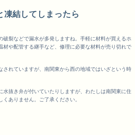
と凍結してしまったら
の破裂などで漏水が多発しますね。手軽に材料が買えるホ
温材や配管する継手など、修理に必要な材料が売り切れで
なされていますが、南関東から西の地域ではいざという時
に水抜き弁が付いていたりしますが、わたしは南関東に住
しくありません。ご了承ください。