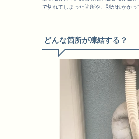
で切れてしまった箇所や、剥がれかかっ
どんな箇所が凍結する？