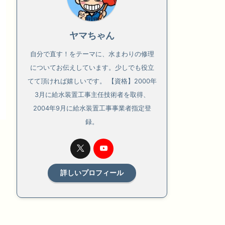
ヤマちゃん
自分で直す！をテーマに、水まわりの修理
についてお伝えしています。少しでも役立
てて頂ければ嬉しいです。 【資格】2000年
3月に給水装置工事主任技術者を取得、
2004年9月に給水装置工事事業者指定登
録。
詳しいプロフィール