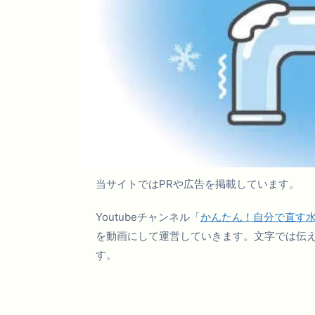
当サイトではPRや広告を掲載しています。
Youtubeチャンネル「
かんたん！自分で直す
を動画にして運営していきます。文字では伝
す。