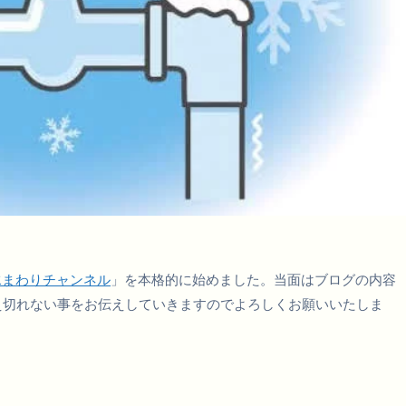
水まわりチャンネル
」を本格的に始めました。当面はブログの内容
え切れない事をお伝えしていきますのでよろしくお願いいたしま