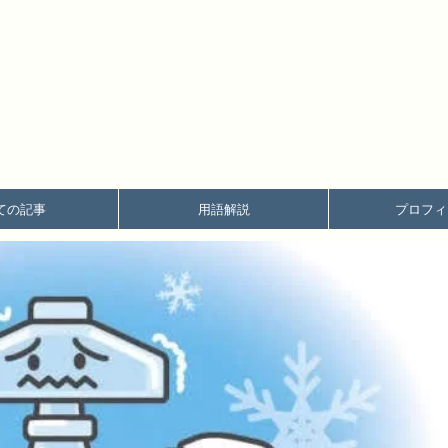
ての記事
用語解説
プロフィ