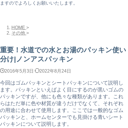
ますのでよろしくお願いいたします。
HOME
>
その他
>
重要！水道での水とお湯のパッキン使い
分け|ノンアスパッキン
2016年5月3日
2022年8月24日
今回はゴムパッキンとシートパッキンについて説明し
ます。パッキンといえばよく目にするのが黒いゴムの
パッキンですが、他にも色々な種類があります。これ
らはただ単に色や材質が違うだけでなくて、それぞれ
の用途に合わせて使用します。ここでは一般的なゴム
パッキンと、ホームセンターでも見掛ける青いシート
パッキンについて説明します。