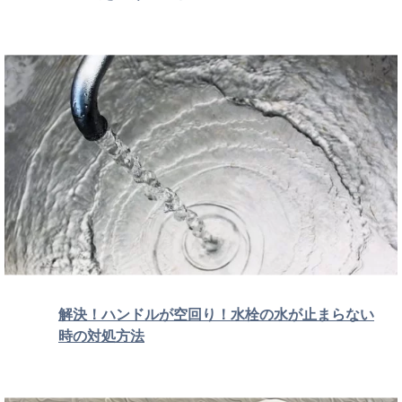
解決！ハンドルが空回り！水栓の水が止まらない
時の対処方法