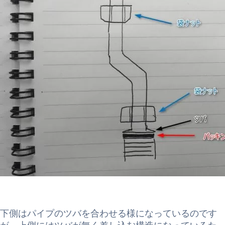
下側はパイプのツバを合わせる様になっているのです