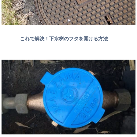
これで解決！下水桝のフタを開ける方法