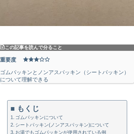
この記事を読んで分ること
重要度
ゴムパッキンとノンアスパッキン（シートパッキン）
について理解できる
■ もくじ
ゴムパッキンについて
シートパッキン(ノンアスパッキン)について
お湯でもゴムパッキンが使用されている例