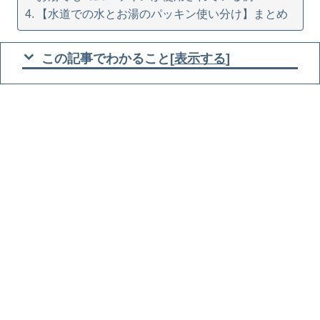
【水道での水とお湯のパッキン使い分け】まとめ
この記事でわかること
[
表示する
]