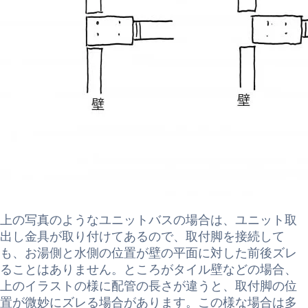
上の写真のようなユニットバスの場合は、ユニット取
出し金具が取り付けてあるので、取付脚を接続して
も、お湯側と水側の位置が壁の平面に対した前後ズレ
ることはありません。ところがタイル壁などの場合、
上のイラストの様に配管の長さが違うと、取付脚の位
置が微妙にズレる場合があります。この様な場合は多