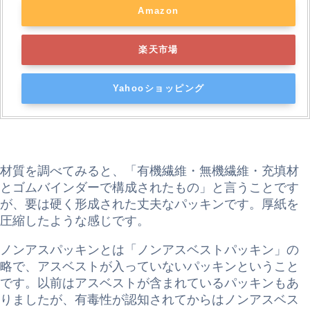
Amazon
楽天市場
Yahooショッピング
材質を調べてみると、「有機繊維・無機繊維・充填材
とゴムバインダーで構成されたもの」と言うことです
が、要は硬く形成された丈夫なパッキンです。厚紙を
圧縮したような感じです。
ノンアスパッキンとは「ノンアスベストパッキン」の
略で、アスベストが入っていないパッキンということ
です。以前はアスベストが含まれているパッキンもあ
りましたが、有毒性が認知されてからはノンアスベス