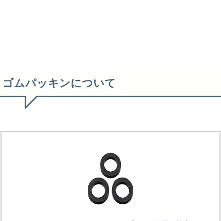
ゴムパッキンについて