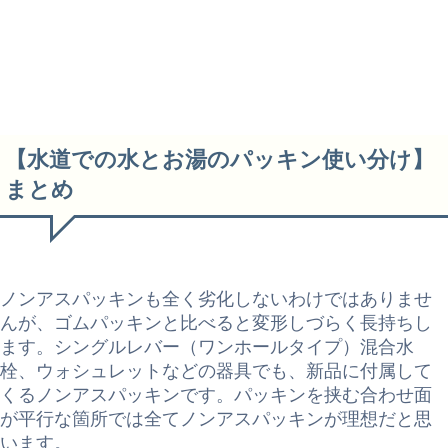
【水道での水とお湯のパッキン使い分け】
まとめ
ノンアスパッキンも全く劣化しないわけではありませ
んが、ゴムパッキンと比べると変形しづらく長持ちし
ます。シングルレバー（ワンホールタイプ）混合水
栓、ウォシュレットなどの器具でも、新品に付属して
くるノンアスパッキンです。パッキンを挟む合わせ面
が平行な箇所では全てノンアスパッキンが理想だと思
います。