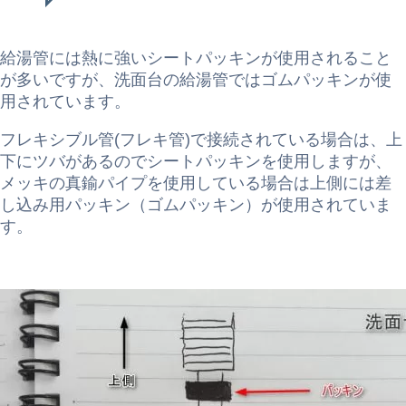
給湯管には熱に強いシートパッキンが使用されること
が多いですが、洗面台の給湯管ではゴムパッキンが使
用されています。
フレキシブル管(フレキ管)で接続されている場合は、上
下にツバがあるのでシートパッキンを使用しますが、
メッキの真鍮パイプを使用している場合は上側には差
し込み用パッキン（ゴムパッキン）が使用されていま
す。