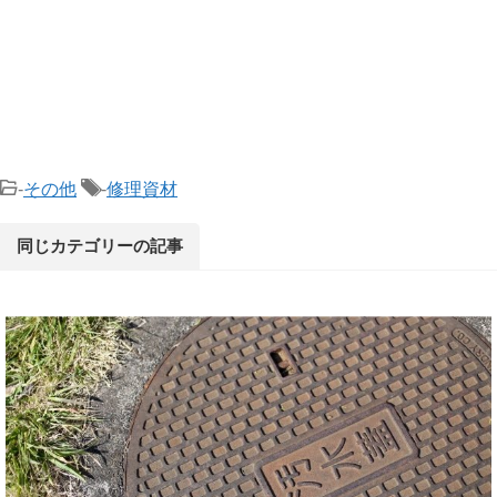
-
その他
-
修理資材
同じカテゴリーの記事