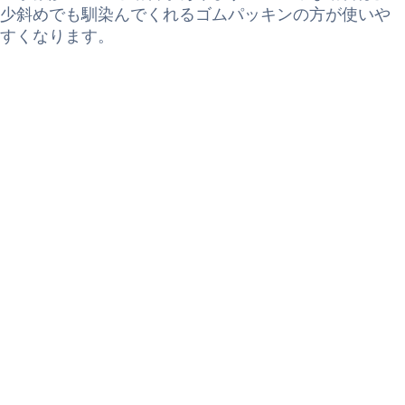
少斜めでも馴染んでくれるゴムパッキンの方が使いや
すくなります。