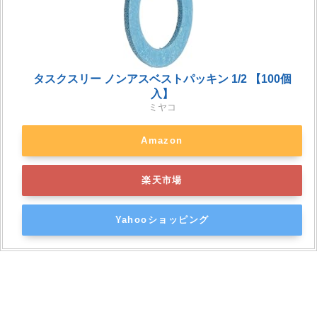
タスクスリー ノンアスベストパッキン 1/2 【100個
入】
ミヤコ
Amazon
楽天市場
Yahooショッピング