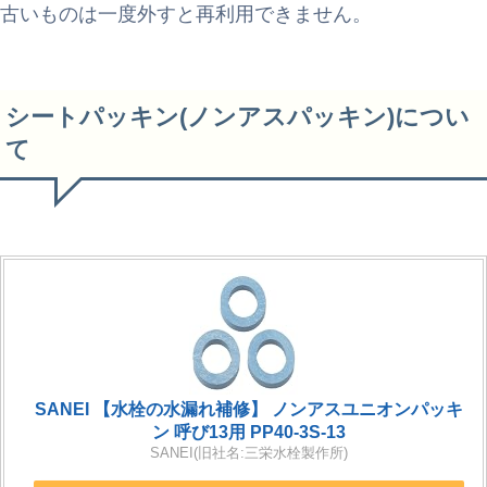
古いものは一度外すと再利用できません。
シートパッキン(ノンアスパッキン)につい
て
SANEI 【水栓の水漏れ補修】 ノンアスユニオンパッキ
ン 呼び13用 PP40-3S-13
SANEI(旧社名:三栄水栓製作所)