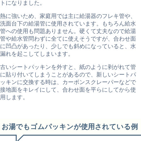
トになりました。
熱に強いため、家庭用では主に給湯器のフレキ管や、
洗面台下の給湯管に使用されています。
もちろん給水
管への使用も問題ありません。硬くて丈夫なので給湯
管や給水管問わずに全てに使えそうですが、合わせ
面
に凹凸があったり、少しでも斜めになっていると、水
漏れを起こしてしまいます。
古いシートパッキンを外すと、紙のように剥がれて管
に貼り付いてしまうことがあるので、新しいシートパ
ッキンに交換する時は、カーボンスクレーパーなどで
接地面をキレイにして、合わせ面を平らにしてから使
用します。
お湯でもゴムパッキンが使用されている例