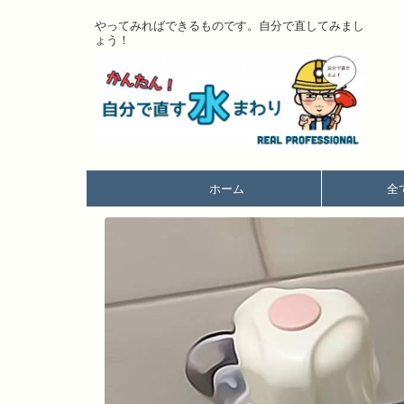
やってみればできるものです。自分で直してみまし
ょう！
ホーム
全