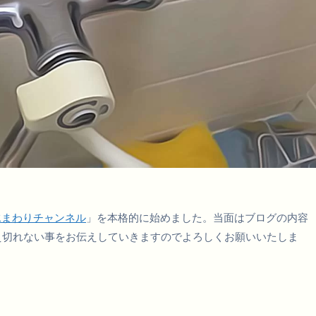
水まわりチャンネル
」を本格的に始めました。当面はブログの内容
え切れない事をお伝えしていきますのでよろしくお願いいたしま