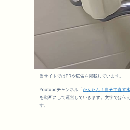
当サイトではPRや広告を掲載しています。
Youtubeチャンネル「
かんたん！自分で直す
を動画にして運営していきます。文字では伝
す。