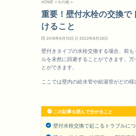
HOME
>
その他
>
重要！壁付水栓の交換で
けること
2016年6月10日
2022年8月26日
壁付きタイプの水栓交換する場合、前も
ルを未然に回避することができます。万
とができます。
ここでは壁内の給水管や給湯管がどの様
この記事を読んで分かること
壁付水栓交換で起こるトラブルにつ