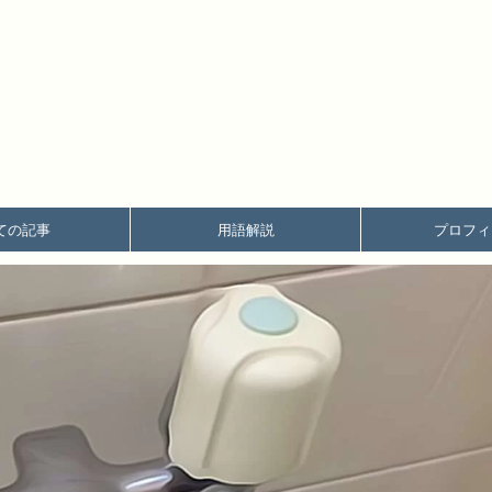
ての記事
用語解説
プロフィ