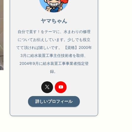
ヤマちゃん
自分で直す！をテーマに、水まわりの修理
についてお伝えしています。少しでも役立
てて頂ければ嬉しいです。 【資格】2000年
3月に給水装置工事主任技術者を取得、
2004年9月に給水装置工事事業者指定登
録。
詳しいプロフィール