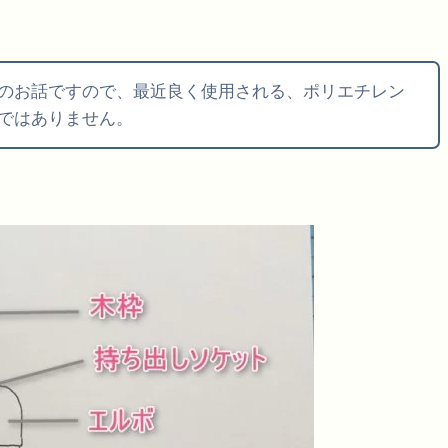
のお話ですので、最近良く使用される、ポリエチレン
ではありません。