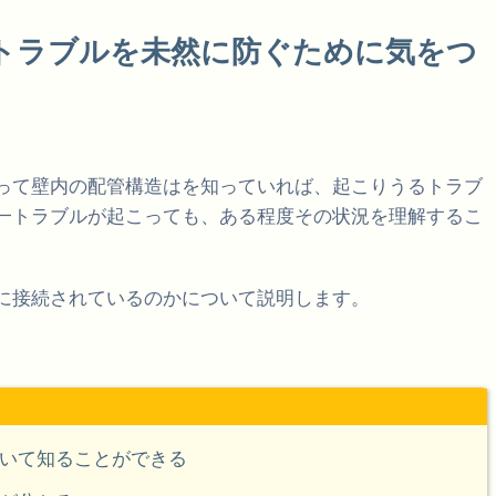
トラブルを未然に防ぐために気をつ
って壁内の配管構造はを知っていれば、起こりうるトラブ
一トラブルが起こっても、ある程度その状況を理解するこ
に接続されているのかについて説明します。
いて知ることができる