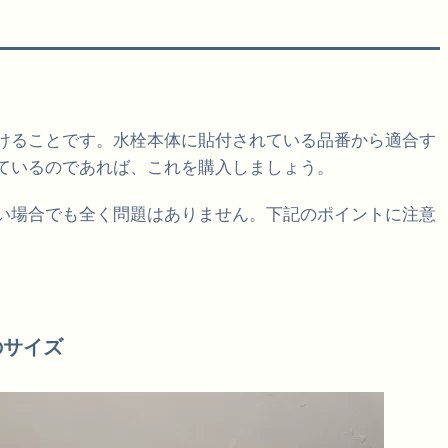
けることです。水栓本体に貼付されている品番から適合す
ているのであれば、これを購入しましょう。
い場合でも全く問題はありません。下記のポイントに注意
のサイズ