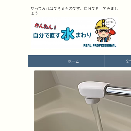
やってみればできるものです。自分で直してみまし
ょう！
ホーム
全