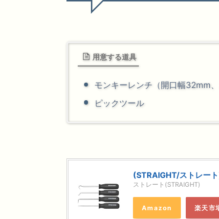
用意する道具
モンキーレンチ（開口幅32mm、
ピックツール
(STRAIGHT/ストレート
ストレート(STRAIGHT)
Amazon
楽天市