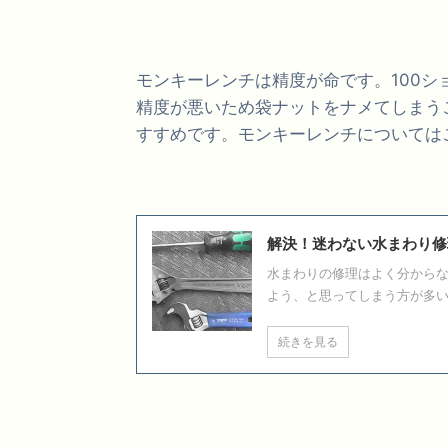
モンキーレンチは精度が命です。100
精度が悪いため袋ナットをナメてしまう
すすめです。モンキーレンチについては
解決！迷わない水まわり修
水まわりの修理はよく分から
よう、と思ってしまう方が多い .
続きを見る