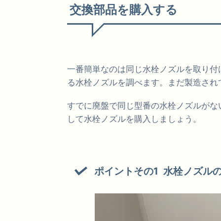
交換部品を購入する
一番簡単なのは同じ水栓ノズルを取り付
る水栓ノズルを調べます。まだ製造され
すでに廃盤で同じ型番の水栓ノズルがな
して水栓ノズルを購入しましょう。
ポイントその1 水栓ノズル