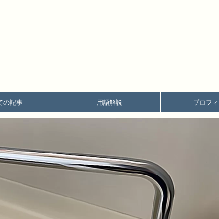
ての記事
用語解説
プロフィ