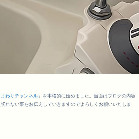
水まわりチャンネル
」を本格的に始めました。当面はブログの内容
え切れない事をお伝えしていきますのでよろしくお願いいたしま