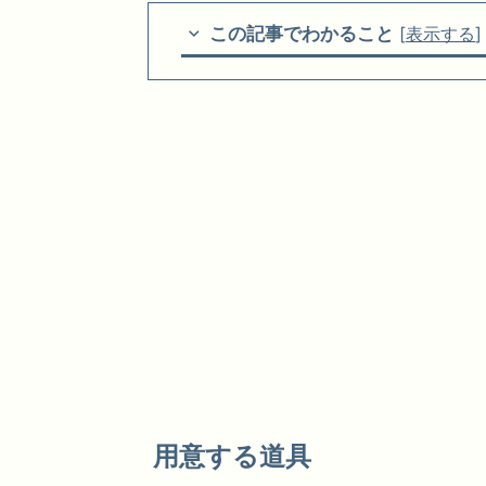
この記事でわかること
[
表示する
]
用意する道具