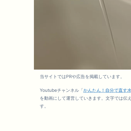
当サイトではPRや広告を掲載しています。
Youtubeチャンネル「
かんたん！自分で直す
を動画にして運営していきます。文字では伝
す。