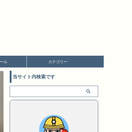
ール
カテゴリー
当サイト内検索です