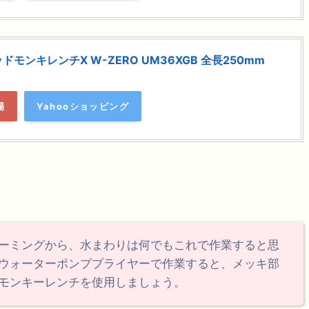
モンキレンチX W-ZERO UM36XGB 全長250mm
場
Yahooショッピング
ーミングから、水まわりは何でもこれで作業すると思
ウォーターポンププライヤーで作業すると、メッキ部
モンキーレンチを使用しましょう。