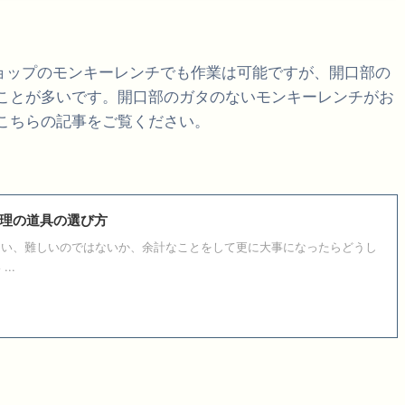
ショップのモンキーレンチでも作業は可能ですが、開口部の
ことが多いです。開口部のガタのないモンキーレンチがお
こちらの記事をご覧ください。
理の道具の選び方
ない、難しいのではないか、余計なことをして更に大事になったらどうし
..