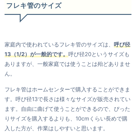
フレキ管のサイズ
家庭内で使われているフレキ管のサイズは、
呼び径
13（1/2）が一般的です。
呼び径20というサイズも
ありますが、一般家庭では使うことは殆どありませ
ん。
フレキ管はホームセンターで購入することができま
す。呼び径13で長さは様々なサイズが販売されてい
ます。自由に曲げて使うことができるので、ぴった
りサイズを購入するよりも、10cmくらい長めで購
入した方が、作業はしやすいと思います。