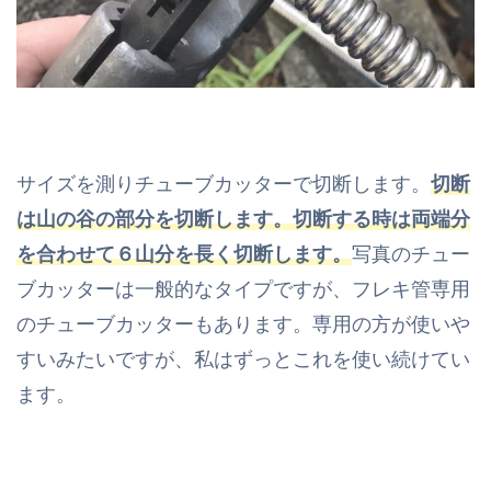
サイズを測りチューブカッターで切断します。
切断
は山の谷の部分を切断します。切断する時は両端分
を合わせて６山分を長く切断します。
写真のチュー
ブカッターは一般的なタイプですが、フレキ管専用
のチューブカッターもあります。専用の方が使いや
すいみたいですが、私はずっとこれを使い続けてい
ます。