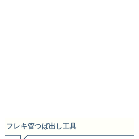
フレキ管つば出し工具