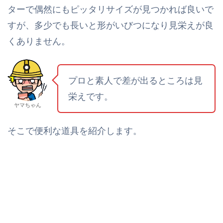
ターで偶然にもピッタリサイズが見つかれば良いで
すが、多少でも長いと形がいびつになり見栄えが良
くありません。
プロと素人で差が出るところは見
栄えです。
ヤマちゃん
そこで便利な道具を紹介します。