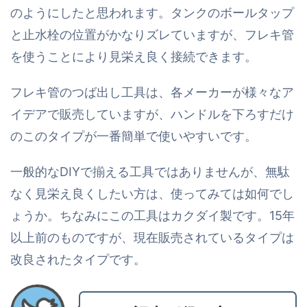
のようにしたと思われます。タンクのボールタップ
と止水栓の位置がかなりズレていますが、フレキ管
を使うことにより見栄え良く接続できます。
フレキ管のつば出し工具は、各メーカーが様々なア
イデアで販売していますが、ハンドルを下ろすだけ
のこのタイプが一番簡単で使いやすいです。
一般的なDIYで揃える工具ではありませんが、無駄
なく見栄え良くしたい方は、使ってみては如何でし
ょうか。ちなみにこの工具はカクダイ製です。15年
以上前のものですが、現在販売されているタイプは
改良されたタイプです。