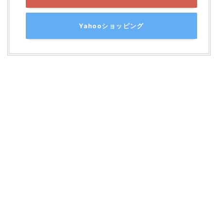
Yahooショッピング