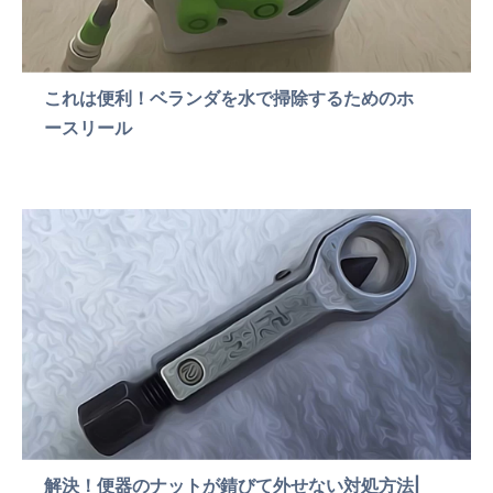
これは便利！ベランダを水で掃除するためのホ
ースリール
解決！便器のナットが錆びて外せない対処方法|