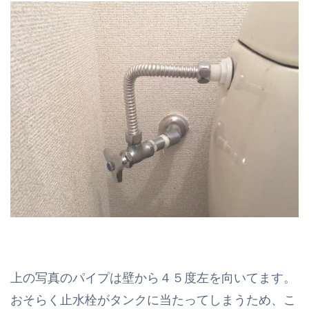
上の写真のパイプは壁から４５度左を向いてます。
おそらく止水栓がタンクに当たってしまうため、こ