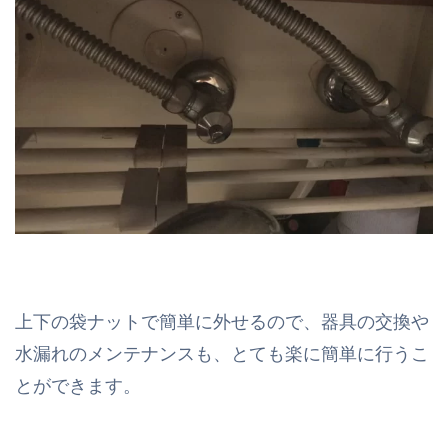
上下の袋ナットで簡単に外せるので、器具の交換や
水漏れのメンテナンスも、とても楽に簡単に行うこ
とができます。