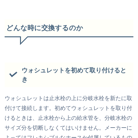
どんな時に交換するのか
ウォシュレットを初めて取り付けると
き
ウォシュレットは止水栓の上に分岐水栓を新たに取
付けて接続します。初めてウォシュレットを取り付
けるときは、止水栓から上の給水管を、分岐水栓の
サイズ分を切断しなくてはいけません。メーカーに
よってはフレキシブルなホースか付属しているもの