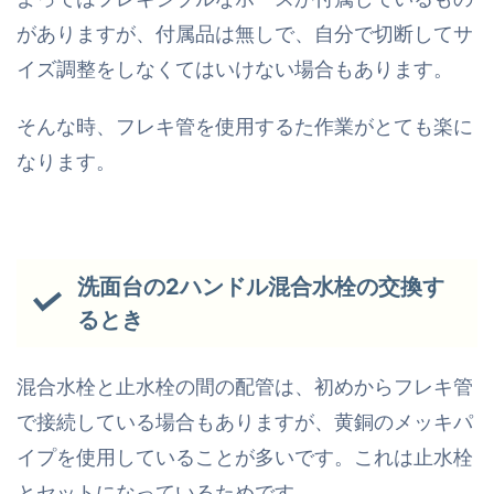
がありますが、付属品は無しで、自分で切断してサ
イズ調整をしなくてはいけない場合もあります。
そんな時、フレキ管を使用するた作業がとても楽に
なります。
洗面台の2ハンドル混合水栓の交換す
るとき
混合水栓と止水栓の間の配管は、初めからフレキ管
で接続している場合もありますが、黄銅のメッキパ
イプを使用していることが多いです。これは止水栓
とセットになっているためです。