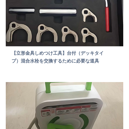
【立形金具しめつけ工具】台付（デッキタイ
プ）混合水栓を交換するために必要な道具