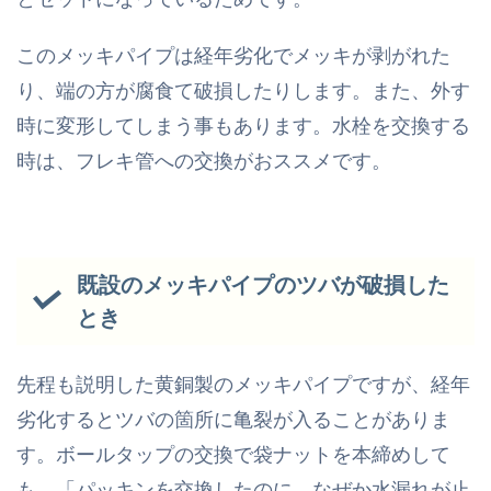
このメッキパイプは経年劣化でメッキが剥がれた
り、端の方が腐食て破損したりします。また、外す
時に変形してしまう事もあります。水栓を交換する
時は、フレキ管への交換がおススメです。
既設のメッキパイプのツバが破損した
とき
先程も説明した黄銅製のメッキパイプですが、経年
劣化するとツバの箇所に亀裂が入ることがありま
す。ボールタップの交換で袋ナットを本締めして
も、「パッキンを交換したのに、なぜか水漏れが止