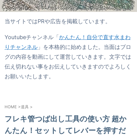
当サイトではPRや広告を掲載しています。
Youtubeチャンネル「
かんたん！自分で直す水まわ
りチャンネル
」を本格的に始めました。当面はブロ
グの内容を動画にして運営していきます。文字では
伝え切れない事をお伝えしていきますのでよろしく
お願いいたします。
HOME
>
道具
>
フレキ管つば出し工具の使い方 超か
んたん！セットしてレバーを押すだ