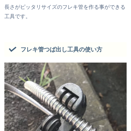
長さがピッタリサイズのフレキ管を作る事ができる
工具です。
フレキ管つば出し工具の使い方