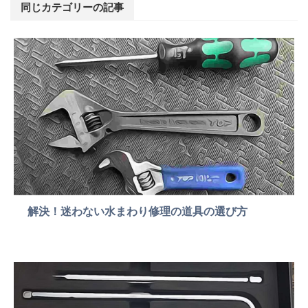
同じカテゴリーの記事
解決！迷わない水まわり修理の道具の選び方