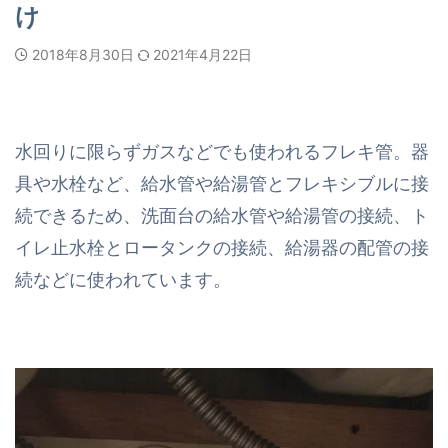
け
2018年8月30日
2021年4月22日
水回りに限らずガスなどでも使われるフレキ管。器
具や水栓など、給水管や給湯管とフレキシブルに接
続できるため、洗面台の給水管や給湯管の接続、ト
イレ止水栓とロータンクの接続、給湯器の配管の接
続などに使われています。