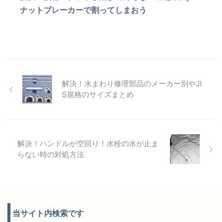
ナットブレーカーで割ってしまおう
解決！水まわり修理部品のメーカー別やJI
S規格のサイズまとめ
解決！ハンドルが空回り！水栓の水が止ま
らない時の対処方法
当サイト内検索です