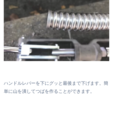
ハンドルレバーを下にグッと最後まで下げます。簡
単に山を潰してつばを作ることができます。