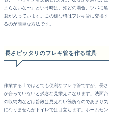
まらないな〜」という時は、殆どの場合、ツバに亀
裂が入っています。この様な時はフレキ管に交換す
るのが簡単な方法です。
長さピッタリのフレキ管を作る道具
作業する上ではとても便利なフレキ管ですが、長さ
が合っていないと残念な見栄えになります。洗面台
の収納内などは普段は見えない箇所なのであまり気
になりませんがトイレでは目立ちます。ホームセン