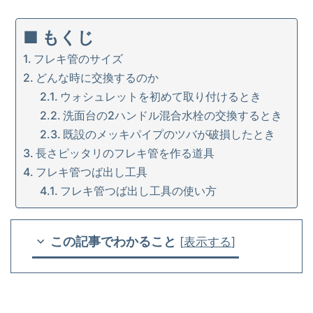
■ もくじ
フレキ管のサイズ
どんな時に交換するのか
ウォシュレットを初めて取り付けるとき
洗面台の2ハンドル混合水栓の交換するとき
既設のメッキパイプのツバが破損したとき
長さピッタリのフレキ管を作る道具
フレキ管つば出し工具
フレキ管つば出し工具の使い方
この記事でわかること
[
表示する
]