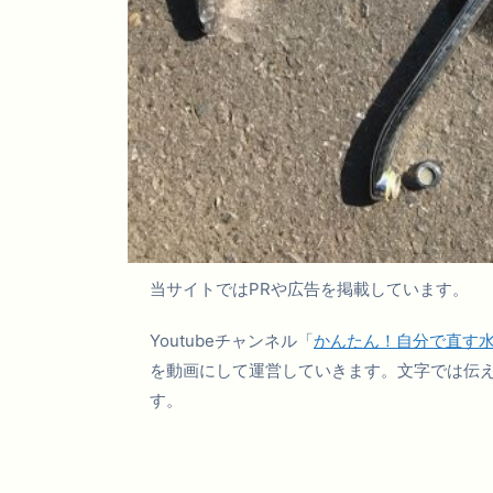
当サイトではPRや広告を掲載しています。
Youtubeチャンネル「
かんたん！自分で直す
を動画にして運営していきます。文字では伝
す。