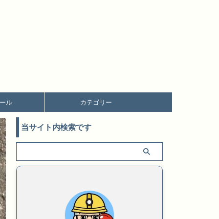
ール
カテゴリー
当サイト内検索です