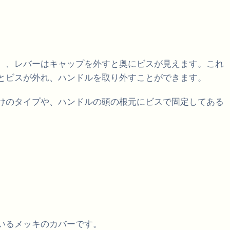
）、レバーはキャップを外すと奥にビスが見えます。これ
とビスが外れ、ハンドルを取り外すことができます。
けのタイプや、ハンドルの頭の根元にビスで固定してある
いるメッキのカバーです。