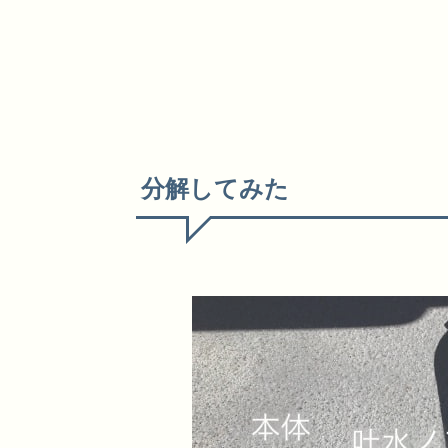
分解してみた