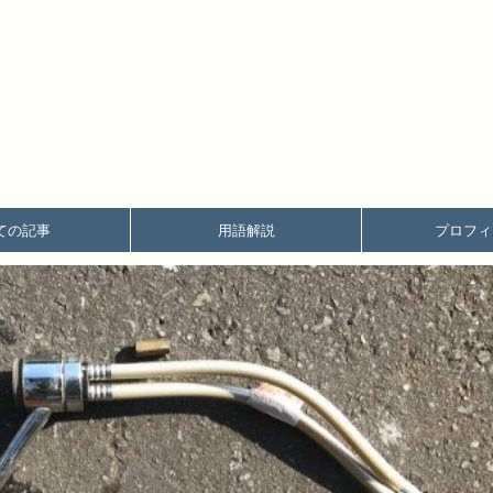
ての記事
用語解説
プロフィ