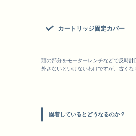
カートリッジ固定カバー
頭の部分をモーターレンチなどで反時計
外さないといけないわけですが、古くな
固着しているとどうなるのか？