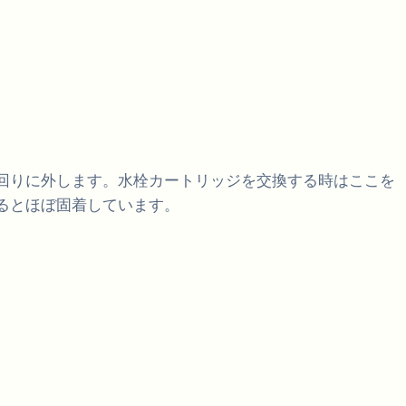
回りに外します。水栓カートリッジを交換する時はここを
るとほぼ固着しています。