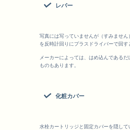
レバー
写真には写っていませんが（すみません
を反時計回りにプラスドライバーで回す
メーカーによっては、はめ込んであるだ
ものもあります。
化粧カバー
水栓カートリッジと固定カバーを隠して