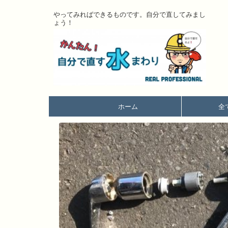
やってみればできるものです。自分で直してみまし
ょう！
ホーム
全