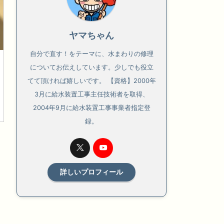
ヤマちゃん
自分で直す！をテーマに、水まわりの修理
についてお伝えしています。少しでも役立
てて頂ければ嬉しいです。 【資格】2000年
3月に給水装置工事主任技術者を取得、
2004年9月に給水装置工事事業者指定登
録。
詳しいプロフィール