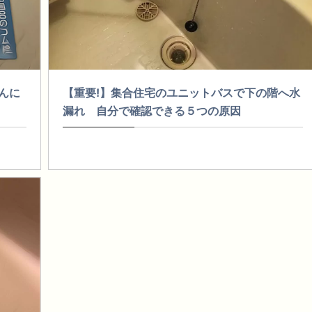
んに
【重要!】集合住宅のユニットバスで下の階へ水
漏れ 自分で確認できる５つの原因