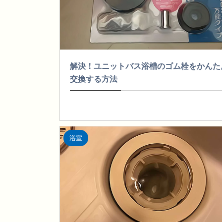
解決！ユニットバス浴槽のゴム栓をかんた
交換する方法
浴室