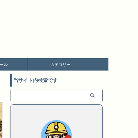
ール
カテゴリー
当サイト内検索です